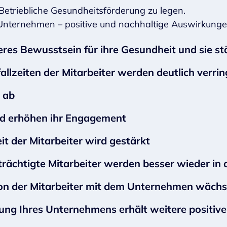
 Betriebliche Gesundheitsförderung zu legen.
d Unternehmen – positive und nachhaltige Auswirkunge
sseres Bewusstsein für ihre Gesundheit und sie 
llzeiten der Mitarbeiter werden deutlich verrin
t ab
und erhöhen ihr Engagement
it der Mitarbeiter wird gestärkt
rächtigte Mitarbeiter werden besser wieder in 
tion der Mitarbeiter mit dem Unternehmen wächs
ung Ihres Unternehmens erhält weitere positiv