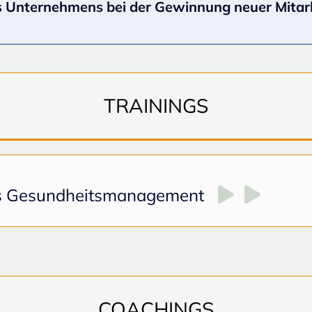
res Unternehmens bei der Gewinnung neuer Mitar
TRAININGS
as Gesundheitsmanagement
COACHINGS