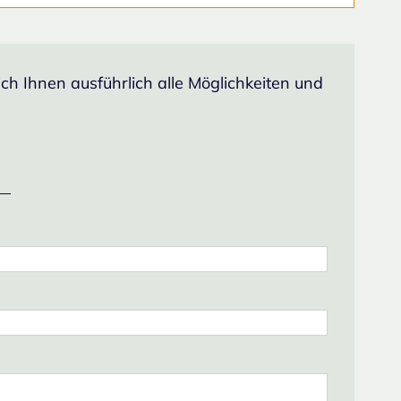
h Ihnen ausführlich alle Möglichkeiten und