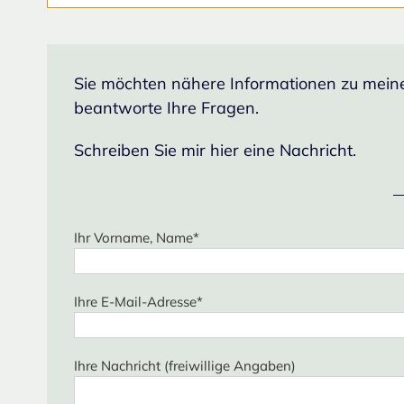
Sie möchten nähere Informationen zu meiner
beantworte Ihre Fragen.
Schreiben Sie mir hier eine Nachricht.
Ihr Vorname, Name*
Ihre E-Mail-Adresse*
Ihre Nachricht (freiwillige Angaben)