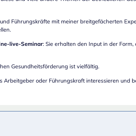
 und Führungskräfte mit meiner breitgefächerten Expe
llen.
ine-live-Seminar
:
Sie erhalten den Input in der Form, 
hen Gesundheitsförderung ist vielfältig.
s Arbeitgeber oder Führungskraft interessieren und be