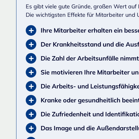
Es gibt viele gute Gründe, großen Wert auf
Die wichtigsten Effekte für Mitarbeiter un
Ihre Mitarbeiter erhalten ein be
Der Krankheitsstand und die Ausfa
Die Zahl der Arbeitsunfälle nimm
Sie motivieren Ihre Mitarbeiter 
Die Arbeits- und Leistungsfähigke
Kranke oder gesundheitlich beeint
Die Zufriedenheit und Identifika
Das Image und die Außendarstell