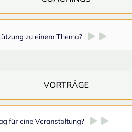
rstützung zu einem Thema?
VORTRÄGE
ag für eine Veranstaltung?