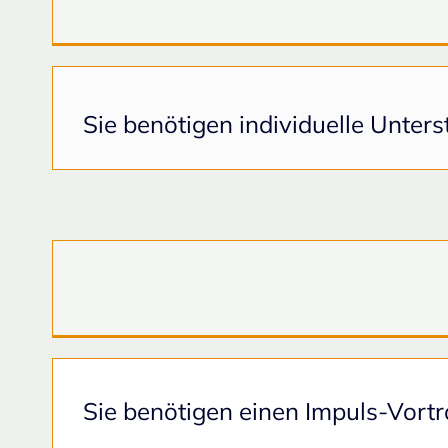
Sie benötigen individuelle Unte
Sie benötigen einen Impuls-Vortr