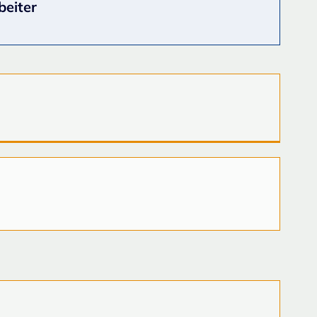
beiter