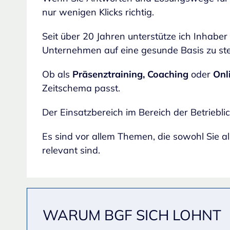
nur wenigen Klicks richtig.
Seit über 20 Jahren unterstütze ich Inhaber
Unternehmen auf eine gesunde Basis zu ste
Ob als
Präsenztraining,
Coaching
oder
Onl
Zeitschema passt.
Der Einsatzbereich im Bereich der Betrieblic
Es sind vor allem Themen, die sowohl Sie al
relevant sind.
WARUM BGF SICH LOHNT