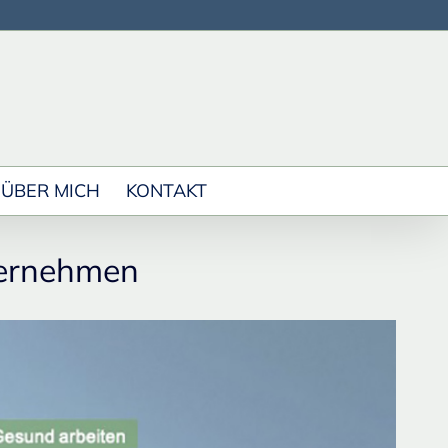
ÜBER MICH
KONTAKT
ternehmen