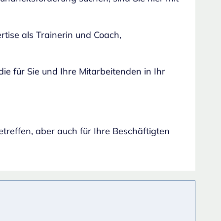
rtise als Trainerin und Coach,
die für Sie und Ihre Mitarbeitenden in Ihr
treffen, aber auch für Ihre Beschäftigten