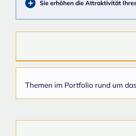
Sie erhöhen die Attraktivität Ih
Themen im Portfolio rund um d