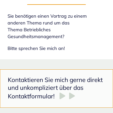
Sie benötigen einen Vortrag zu einem
anderen Thema rund um das
Thema
Betriebliches
Gesundheitsmanagement?
Bitte sprechen Sie mich an!
Kontaktieren Sie mich gerne direkt
und unkompliziert über das
Kontaktformular!