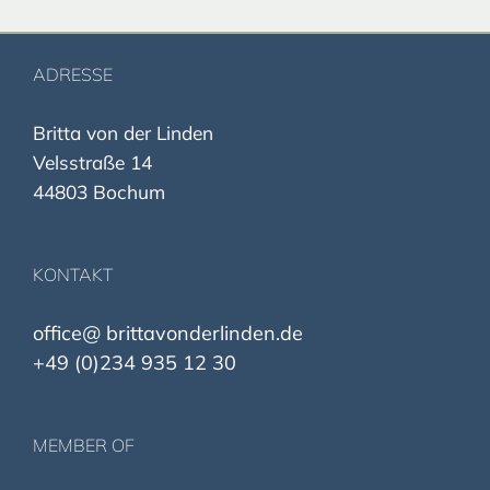
ADRESSE
Britta von der Linden
Velsstraße 14
44803 Bochum
KONTAKT
office@ brittavonderlinden.de
+49 (0)234 935 12 30
MEMBER OF