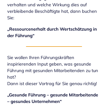
verhalten und welche Wirkung dies auf
verbleibende Beschäftigte hat, dann buchen
Sie:
„
Ressourcenerhalt durch Wertschätzung in
der Führung“
Sie wollen Ihren Führungskräften
inspirierenden Input geben, was gesunde
Führung mit gesunden Mitarbeitenden zu tun
hat?
Dann ist dieser Vortrag für Sie genau richtig!
„Gesunde Führung – gesunde Mitarbeitende
– gesundes Unternehmen“