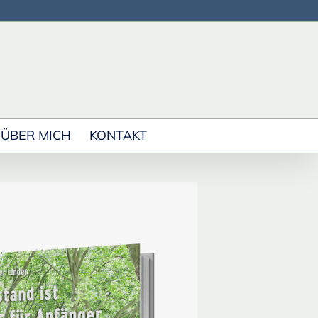
ÜBER MICH
KONTAKT