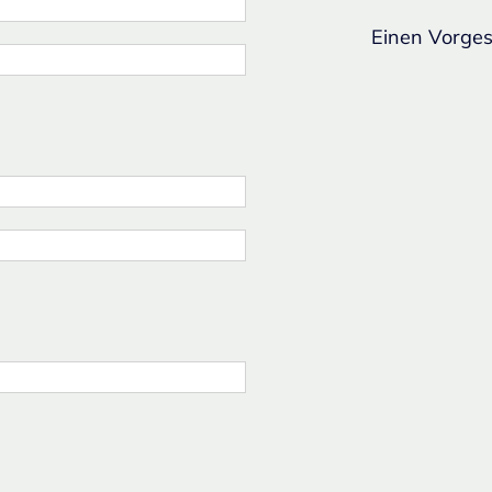
Einen Vorges