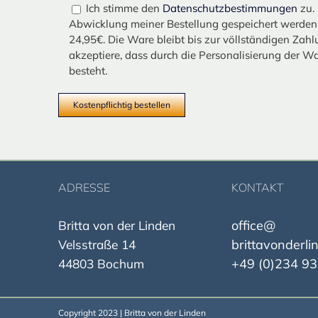
Ich stimme den
Datenschutzbestimmungen
zu. 
Abwicklung meiner Bestellung gespeichert werden. 
24,95€. Die Ware bleibt bis zur völlständigen Zahl
akzeptiere, dass durch die Personalisierung der W
besteht.
ADRESSE
KONTAKT
office@
Britta von der Linden
brittavonderli
Velsstraße 14
+49 (0)234 93
44803 Bochum
Copyright 2023 | Britta von der Linden