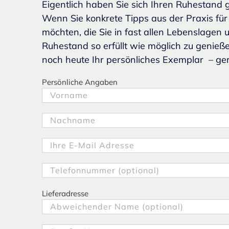
Eigentlich haben Sie sich Ihren Ruhestand 
Wenn Sie konkrete Tipps aus der Praxis für 
möchten, die Sie in fast allen Lebenslagen u
Ruhestand so erfüllt wie möglich zu genieße
noch heute Ihr persönliches Exemplar – g
Persönliche Angaben
Lieferadresse