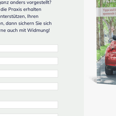
ganz anders vorgestellt?
die Praxis erhalten
nterstützen, Ihren
n, dann sichern Sie sich
erne auch mit Widmung!