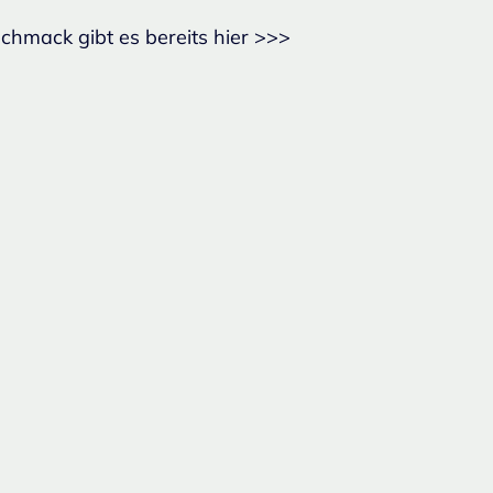
chmack gibt es bereits hier >>>