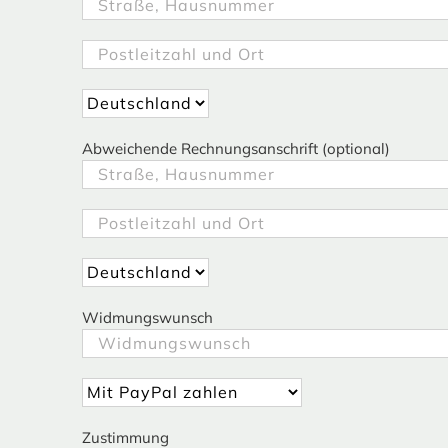
Abweichende Rechnungsanschrift (optional)
Widmungswunsch
Zustimmung