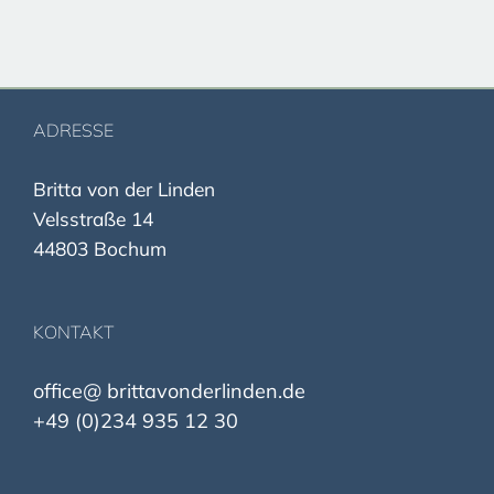
ADRESSE
Britta von der Linden
Velsstraße 14
44803 Bochum
KONTAKT
office@ brittavonderlinden.de
+49 (0)234 935 12 30