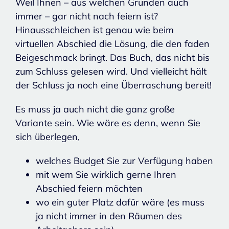
Weil Ihnen – aus welchen Gründen auch
immer – gar nicht nach feiern ist?
Hinausschleichen ist genau wie beim
virtuellen Abschied die Lösung, die den faden
Beigeschmack bringt. Das Buch, das nicht bis
zum Schluss gelesen wird. Und vielleicht hält
der Schluss ja noch eine Überraschung bereit!
Es muss ja auch nicht die ganz große
Variante sein. Wie wäre es denn, wenn Sie
sich überlegen,
welches Budget Sie zur Verfügung haben
mit wem Sie wirklich gerne Ihren
Abschied feiern möchten
wo ein guter Platz dafür wäre (es muss
ja nicht immer in den Räumen des