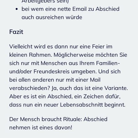
Arbeitgebers sein)
bei wem eine nette Email zu Abschied
auch ausreichen würde
Fazit
Vielleicht wird es dann nur eine Feier im
kleinen Rahmen. Möglicherweise möchten Sie
sich nur mit Menschen aus Ihrem Familien-
und/oder Freundeskreis umgeben. Und sich
bei allen anderen nur mit einer Mail
verabschieden? Ja, auch das ist eine Variante.
Aber es ist ein Abschied, ein Zeichen dafür,
dass nun ein neuer Lebensabschnitt beginnt.
Der Mensch braucht Rituale: Abschied
nehmen ist eines davon!