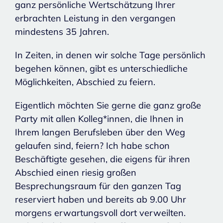
ganz persönliche Wertschätzung Ihrer
erbrachten Leistung in den vergangen
mindestens 35 Jahren.
In Zeiten, in denen wir solche Tage persönlich
begehen können, gibt es unterschiedliche
Möglichkeiten, Abschied zu feiern.
Eigentlich möchten Sie gerne die ganz große
Party mit allen Kolleg*innen, die Ihnen in
Ihrem langen Berufsleben über den Weg
gelaufen sind, feiern? Ich habe schon
Beschäftigte gesehen, die eigens für ihren
Abschied einen riesig großen
Besprechungsraum für den ganzen Tag
reserviert haben und bereits ab 9.00 Uhr
morgens erwartungsvoll dort verweilten.