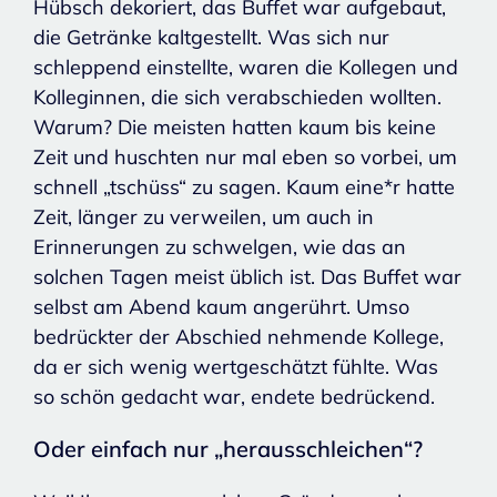
Hübsch dekoriert, das Buffet war aufgebaut,
die Getränke kaltgestellt. Was sich nur
schleppend einstellte, waren die Kollegen und
Kolleginnen, die sich verabschieden wollten.
Warum? Die meisten hatten kaum bis keine
Zeit und huschten nur mal eben so vorbei, um
schnell „tschüss“ zu sagen. Kaum eine*r hatte
Zeit, länger zu verweilen, um auch in
Erinnerungen zu schwelgen, wie das an
solchen Tagen meist üblich ist. Das Buffet war
selbst am Abend kaum angerührt. Umso
bedrückter der Abschied nehmende Kollege,
da er sich wenig wertgeschätzt fühlte. Was
so schön gedacht war, endete bedrückend.
Oder einfach nur „herausschleichen“?