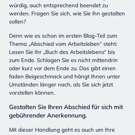
würdig, auch entsprechend beendet zu
werden. Fragen Sie sich, wie Sie ihn gestalten
sollen?
Denn wie es schon im ersten Blog-Teil zum
Thema „Abschied vom Arbeitsleben“ steht:
Lesen Sie Ihr „Buch des Arbeitslebens“ bis
zum Ende. Schlagen Sie es nicht mittendrin
oder kurz vor dem Ende zu. Das gibt einen
faden Beigeschmack und hängt Ihnen unter
Umständen länger nach, als Sie sich jetzt
vorstellen können.
Gestalten Sie Ihren Abschied für sich mit
gebührender Anerkennung.
Mit dieser Handlung geht es auch um Ihre