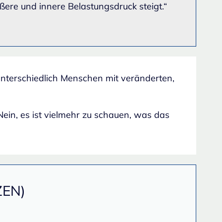
ßere und innere Belastungsdruck steigt.“
unterschiedlich Menschen mit veränderten,
Nein, es ist vielmehr zu schauen, was das
ZEN)