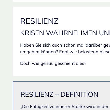
RESILIENZ
KRISEN WAHRNEHMEN UN
Haben Sie sich auch schon mal darüber ge
umgehen können? Egal wie belastend diese 
Doch wie genau geschieht dies?
RESILIENZ – DEFINITION
„Die Fähigkeit zu innerer Stärke wird in d