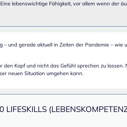
 Eine lebenswichtige Fähigkeit, vor allem wenn der äu
g – und gerade aktuell in Zeiten der Pandemie – wie 
nur den Kopf und nicht das Gefühl sprechen zu lassen. 
eser neuen Situation umgehen kann.
0 LIFESKILLS (LEBENSKOMPETEN