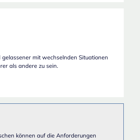
 gelassener mit wechselnden Situationen
er als andere zu sein.
Menschen können auf die Anforderungen