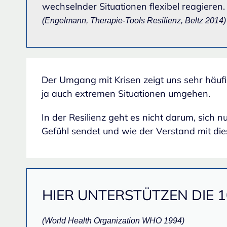
wechselnder Situationen flexibel reagieren.
(Engelmann, Therapie-Tools Resilienz, Beltz 2014)
Der Umgang mit Krisen zeigt uns sehr häufi
ja auch extremen Situationen umgehen.
In der Resilienz geht es nicht darum, sich 
Gefühl sendet und wie der Verstand mit di
HIER UNTERSTÜTZEN DIE 1
(World Health Organization WHO 1994)