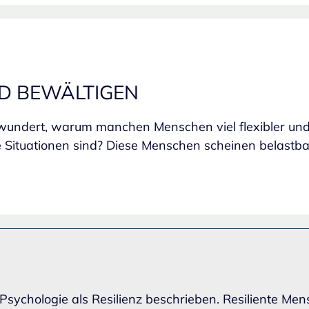
D BEWÄLTIGEN
wundert, warum manchen Menschen viel flexibler und
Situationen sind? Diese Menschen scheinen belastbar
er Psychologie als Resilienz beschrieben. Resiliente 