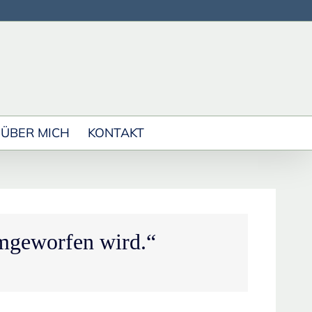
ÜBER MICH
KONTAKT
umgeworfen wird.“