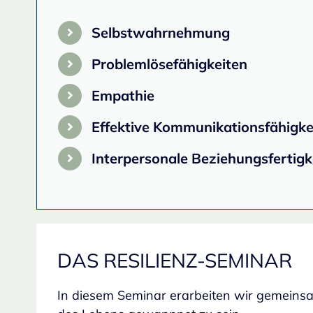
Selbstwahrnehmung
Problemlösefähigkeiten
Empathie
Effektive Kommunikationsfähigke
Interpersonale Beziehungsfertigk
DAS RESILIENZ-SEMINAR
In diesem Seminar erarbeiten wir gemeinsam