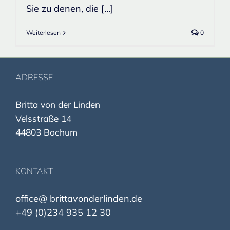
Sie zu denen, die [...]
Weiterlesen
0
ADRESSE
Britta von der Linden
Velsstraße 14
44803 Bochum
KONTAKT
office@ brittavonderlinden.de
+49 (0)234 935 12 30