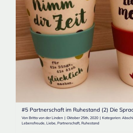
#5 Partnerschaft im Ruhestand (2) Die Sprac
Von
Britta von der Linden
|
Oktober 25th, 2020
|
Kategorien:
Absch
Lebensfreude
,
Liebe
,
Partnerschaft
,
Ruhestand